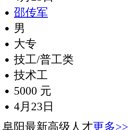
邵传军
男
大专
技工/普工类
技术工
5000 元
4月23日
阜阳最新高级人才
更多>>