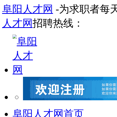
阜阳人才网
-为求职者每
人才网
招聘热线：
阜阳人才网首页