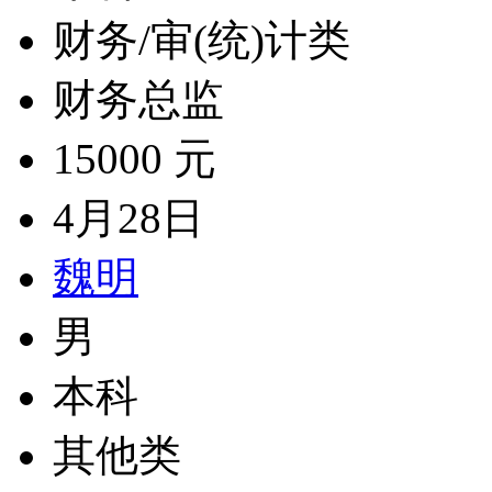
财务/审(统)计类
财务总监
15000 元
4月28日
魏明
男
本科
其他类