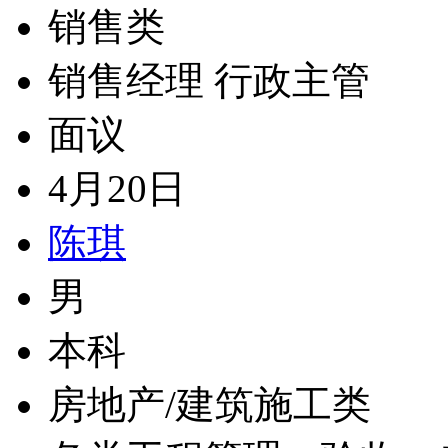
销售类
销售经理 行政主管
面议
4月20日
陈琪
男
本科
房地产/建筑施工类