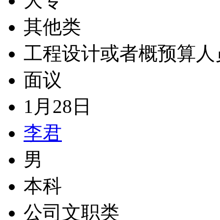
大专
其他类
工程设计或者概预算人
面议
1月28日
李君
男
本科
公司文职类