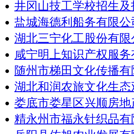
井冈山技工学校招生及招
盐城海德利船务有限公司
湖北三宁化工股份有限公
咸宁明上知识产权服务有
随州市梯田文化传播有限
湖北和润农旅文化生态观
娄底市娄星区兴顺房地产
精永州市福永针织品有限