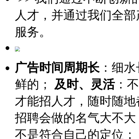
人才，并通过我们全部
服务。
广告时间周期长
：细水
鲜的；
及时、灵活
：不
才能招人才，随时随地
招聘会做的名气大不大
不是符合自己的定位；