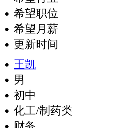
希望职位
希望月薪
更新时间
王凯
男
初中
化工/制药类
财务