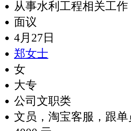
从事水利工程相关工作
面议
4月27日
郑女士
女
大专
公司文职类
文员，淘宝客服，跟单