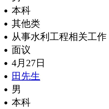
本科
其他类
从事水利工程相关工作
面议
4月27日
田先生
男
本科