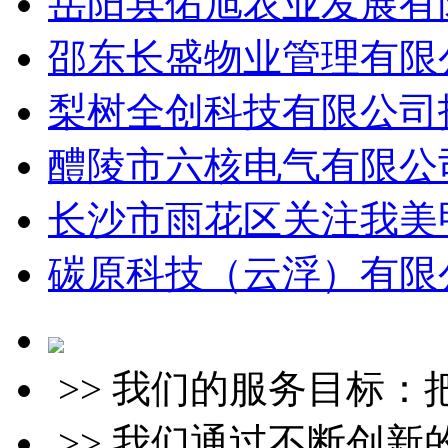
岳阳县佑旭农业发展有限
邵东长盛物业管理有限公
梨树全创科技有限公司招
醴陵市六核电气有限公司
长沙市雨花区关注我美甲
碳原科技（云浮）有限公
>> 我们的服务目标
>> 我们通过不断创