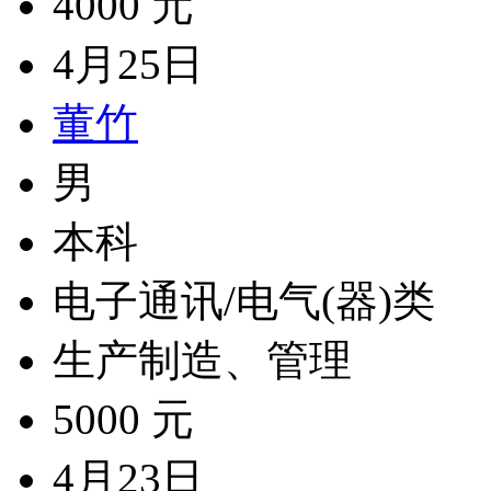
4000 元
4月25日
董竹
男
本科
电子通讯/电气(器)类
生产制造、管理
5000 元
4月23日