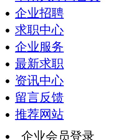
企业招聘
求职中心
企业服务
最新求职
资讯中心
留言反馈
推荐网站
企业会员登录