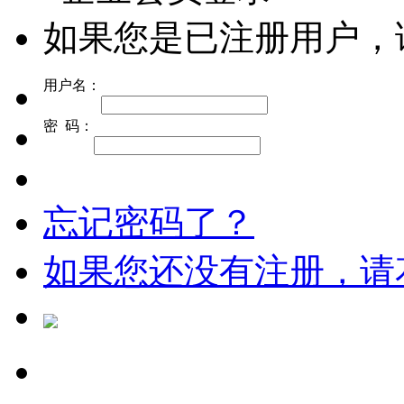
如果您是已注册用户，
用户名：
密 码：
忘记密码了？
如果您还没有注册，请