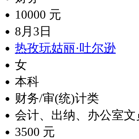
10000 元
8月3日
热孜玩姑丽·吐尔逊
女
本科
财务/审(统)计类
会计、出纳、办公室文
3500 元