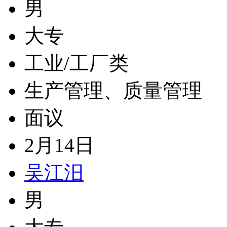
男
大专
工业/工厂类
生产管理、质量管理
面议
2月14日
吴江汨
男