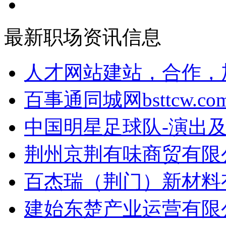
最新职场资讯信息
人才网站建站，合作，加
百事通同城网bsttcw.com
中国明星足球队-演出及
荆州京荆有味商贸有限公
百杰瑞（荆门）新材料有
建始东楚产业运营有限公