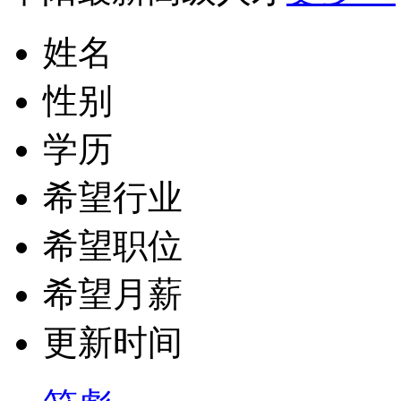
姓名
性别
学历
希望行业
希望职位
希望月薪
更新时间