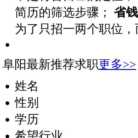
简历的筛选步骤；
省钱
为了只招一两个职位，
阜阳最新推荐求职
更多>>
姓名
性别
学历
希望行业